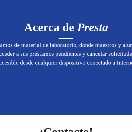
Acerca de
Presta
tamos de material de laboratorio, donde maestros y alu
cceder a sus préstamos pendientes y cancelar solicitude
cesible desde cualquier dispositivo conectado a Intern
¡Contacto!