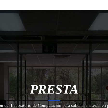
PRESTA
ón del Laboratorio de Computación para solicitar material en 