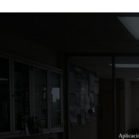
Aplicaci